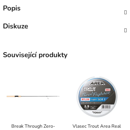
Popis
Diskuze
Související produkty
Break Through Zero-
Vlasec Trout Area Real