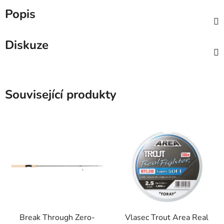
Popis
Diskuze
Související produkty
Break Through Zero-
Vlasec Trout Area Real