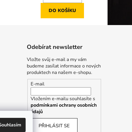
DO KOŠÍKU
Odebírat newsletter
Vložte svůj e-mail a my vám
budeme zasílat informace o nových
produktech na našem e-shopu.
E-mail
Vložením e-mailu souhlasíte s
podmínkami ochrany osobních
údajů
Souhlasím
PŘIHLÁSIT SE