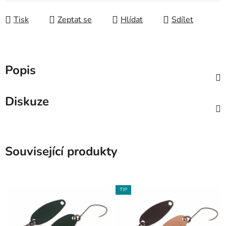
Tisk
Zeptat se
Hlídat
Sdílet
Popis
Diskuze
Související produkty
TIP