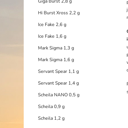
Giga Burst 2,8 g
Hi Burst Xross 2,2 g
Ice Fake 2,6 g
Ice Fake 1,6 g
Mark Sigma 1,3 g
Mark Sigma 1,6 g
Servant Spear 1,1 g
Servant Spear 1,4 g
Scheila NANO 0,5 g
Scheila 0,9 g
Scheila 1,2 g