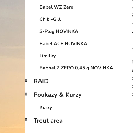
Babel WZ Zero
Chibi-Gill
S-Plug NOVINKA
Babel ACE NOVINKA
Limitky
Babbel Z ZERO 0,45 g NOVINKA
RAID
Poukazy & Kurzy
Kurzy
Trout area