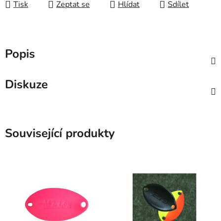
Tisk
Zeptat se
Hlídat
Sdílet
Popis
Diskuze
Související produkty