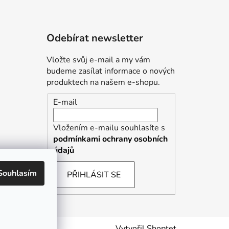
Odebírat newsletter
Vložte svůj e-mail a my vám
budeme zasílat informace o nových
produktech na našem e-shopu.
E-mail
Vložením e-mailu souhlasíte s
podmínkami ochrany osobních
údajů
Souhlasím
PŘIHLÁSIT SE
Vytvořil Shoptet