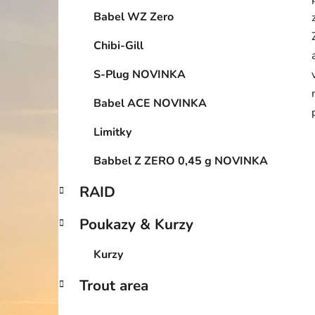
Babel WZ Zero
Chibi-Gill
S-Plug NOVINKA
Babel ACE NOVINKA
Limitky
Babbel Z ZERO 0,45 g NOVINKA
RAID
Poukazy & Kurzy
Kurzy
Trout area