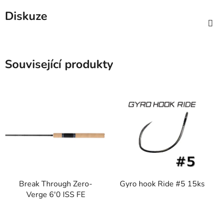
Diskuze
Související produkty
Break Through Zero-
Gyro hook Ride #5 15ks
Verge 6'0 ISS FE