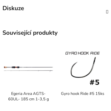
Diskuze
Související produkty
Egeria Area AGTS-
Gyro hook Ride #5 15ks
60UL- 185 cm 1-3,5 g