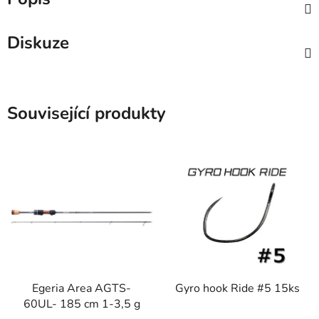
Diskuze
Související produkty
Egeria Area AGTS-
Gyro hook Ride #5 15ks
60UL- 185 cm 1-3,5 g