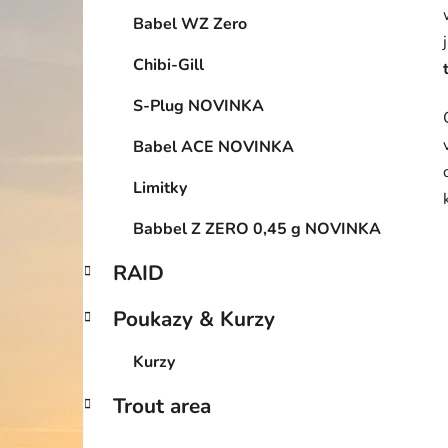
Babel WZ Zero
Chibi-Gill
S-Plug NOVINKA
Babel ACE NOVINKA
Limitky
Babbel Z ZERO 0,45 g NOVINKA
RAID
Poukazy & Kurzy
Kurzy
Trout area