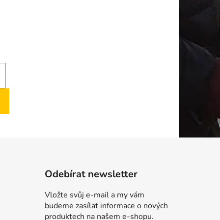
Odebírat newsletter
Vložte svůj e-mail a my vám
budeme zasílat informace o nových
produktech na našem e-shopu.