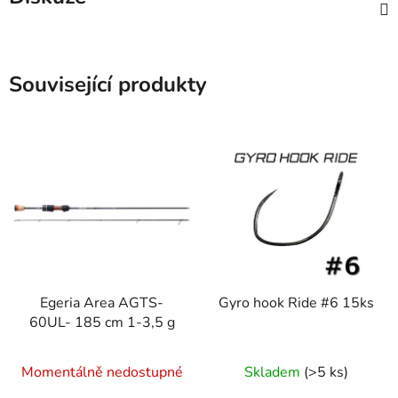
Související produkty
Egeria Area AGTS-
Gyro hook Ride #6 15ks
60UL- 185 cm 1-3,5 g
Momentálně nedostupné
Skladem
(>5 ks)