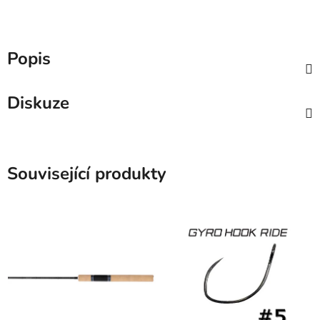
Popis
Diskuze
Související produkty