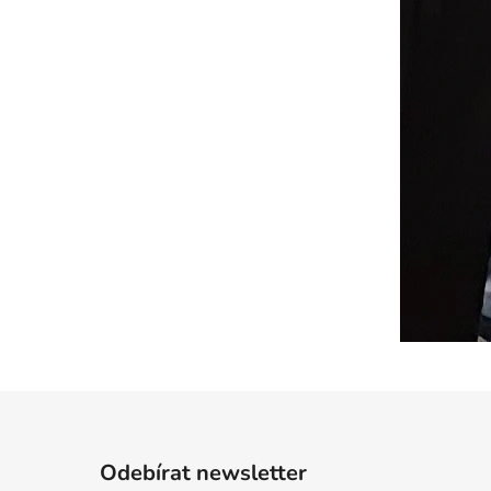
Odebírat newsletter