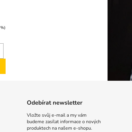
 %)
Odebírat newsletter
Vložte svůj e-mail a my vám
budeme zasílat informace o nových
produktech na našem e-shopu.