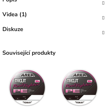
Videa (1)
Diskuze
Související produkty