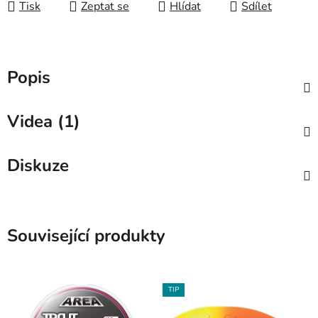
Tisk
Zeptat se
Hlídat
Sdílet
Popis
Videa (1)
Diskuze
Související produkty
TIP