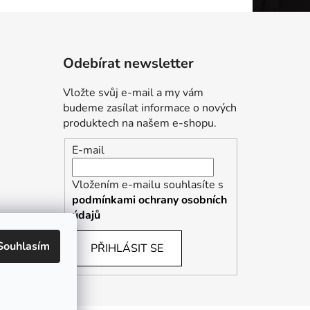
Odebírat newsletter
Vložte svůj e-mail a my vám
budeme zasílat informace o nových
produktech na našem e-shopu.
E-mail
Vložením e-mailu souhlasíte s
podmínkami ochrany osobních
údajů
Souhlasím
PŘIHLÁSIT SE