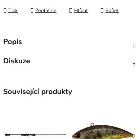
Tisk
Zeptat se
Hlídat
Sdílet
Popis
Diskuze
Související produkty