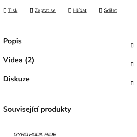
Tisk
Zeptat se
Hlídat
Sdílet
Popis
Videa (2)
Diskuze
Související produkty