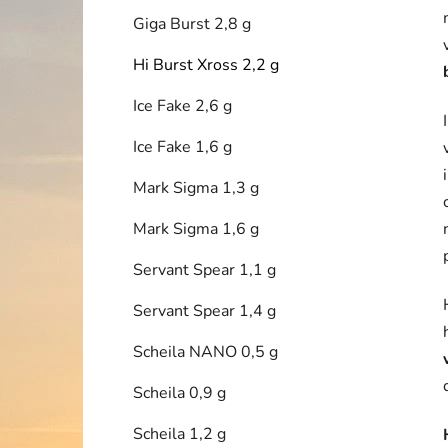
Giga Burst 2,8 g
Hi Burst Xross 2,2 g
Ice Fake 2,6 g
Ice Fake 1,6 g
Mark Sigma 1,3 g
Mark Sigma 1,6 g
Servant Spear 1,1 g
Servant Spear 1,4 g
Scheila NANO 0,5 g
Scheila 0,9 g
Scheila 1,2 g