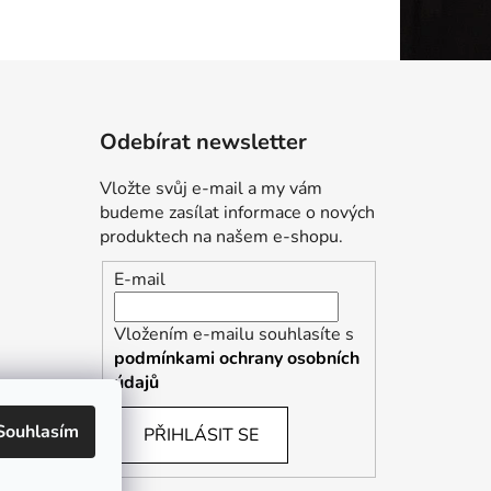
Odebírat newsletter
Vložte svůj e-mail a my vám
budeme zasílat informace o nových
produktech na našem e-shopu.
E-mail
Vložením e-mailu souhlasíte s
podmínkami ochrany osobních
údajů
Souhlasím
PŘIHLÁSIT SE