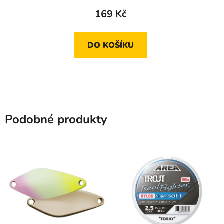
169 Kč
DO KOŠÍKU
Podobné produkty