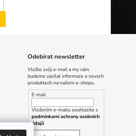
Odebírat newsletter
Vložte svůj e-mail a my vám
budeme zasílat informace o nových
produktech na našem e-shopu.
E-mail
Vložením e-mailu souhlasíte s
podmínkami ochrany osobních
údajů