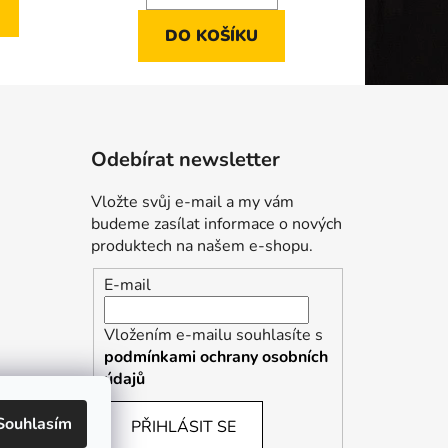
DO KOŠÍKU
Odebírat newsletter
Vložte svůj e-mail a my vám
budeme zasílat informace o nových
produktech na našem e-shopu.
E-mail
Vložením e-mailu souhlasíte s
podmínkami ochrany osobních
údajů
Souhlasím
PŘIHLÁSIT SE