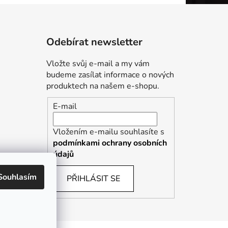
Odebírat newsletter
Vložte svůj e-mail a my vám
budeme zasílat informace o nových
produktech na našem e-shopu.
E-mail
Vložením e-mailu souhlasíte s
podmínkami ochrany osobních
údajů
Souhlasím
PŘIHLÁSIT SE