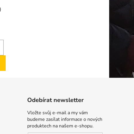
)
Odebírat newsletter
Vložte svůj e-mail a my vám
budeme zasílat informace o nových
produktech na našem e-shopu.