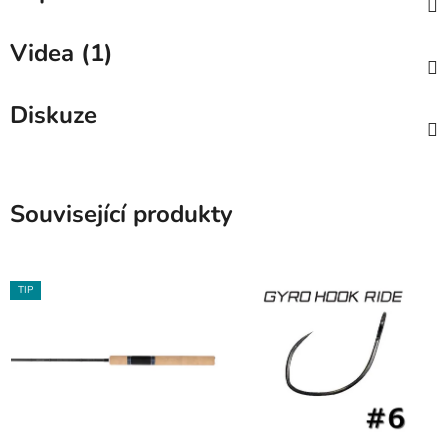
Videa (1)
Diskuze
Související produkty
TIP