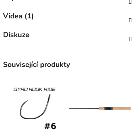
Videa (1)
Diskuze
Související produkty