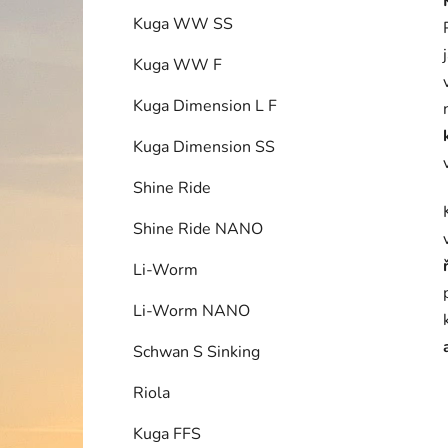
Kuga WW SS
Kuga WW F
Kuga Dimension L F
Kuga Dimension SS
Shine Ride
Shine Ride NANO
Li-Worm
Li-Worm NANO
Schwan S Sinking
Riola
Kuga FFS