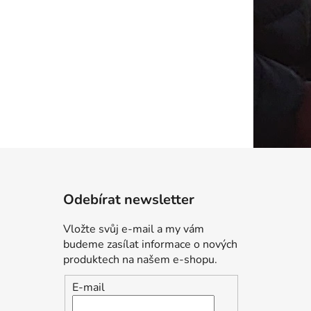
Odebírat newsletter
Vložte svůj e-mail a my vám
budeme zasílat informace o nových
produktech na našem e-shopu.
E-mail