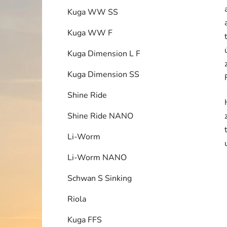
Kuga WW SS
Kuga WW F
Kuga Dimension L F
Kuga Dimension SS
Shine Ride
Shine Ride NANO
Li-Worm
Li-Worm NANO
Schwan S Sinking
Riola
Kuga FFS