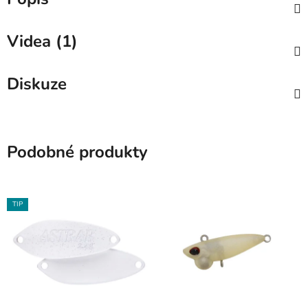
Videa (1)
Diskuze
Podobné produkty
TIP