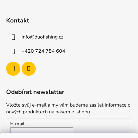
Kontakt
info
@
duofishing.cz
+420 724 784 604
Odebírat newsletter
Vložte svůj e-mail a my vám budeme zasílat informace o
nových produktech na našem e-shopu.
E-mail