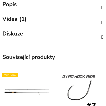
Popis
Videa (1)
Diskuze
Související produkty
VÝPRODEJ