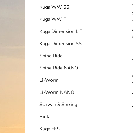
Kuga WW SS
Kuga WW F
Kuga Dimension L F
Kuga Dimension SS
Shine Ride
Shine Ride NANO
Li-Worm
Li-Worm NANO
Schwan S Sinking
Riola
Kuga FFS