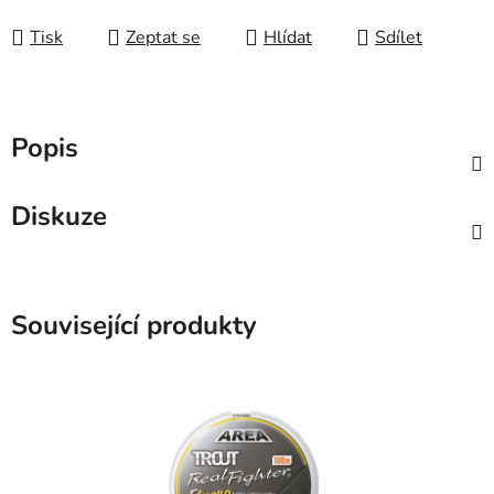
Tisk
Zeptat se
Hlídat
Sdílet
Popis
Diskuze
Související produkty