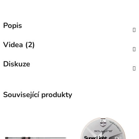
Popis
Videa (2)
Diskuze
Související produkty