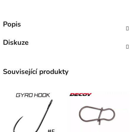
Popis
Diskuze
Související produkty