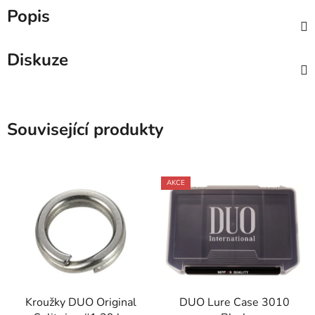
Popis
Diskuze
Související produkty
AKCE
Kroužky DUO Original
DUO Lure Case 3010