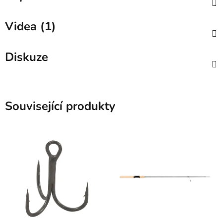
Videa (1)
Diskuze
Související produkty