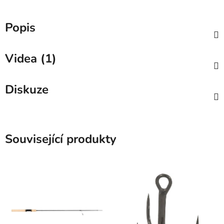
Popis
Videa (1)
Diskuze
Související produkty