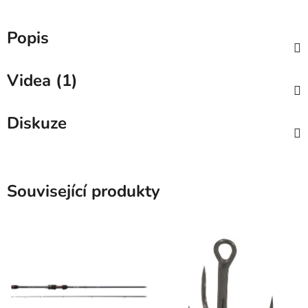
Popis
Videa (1)
Diskuze
Související produkty