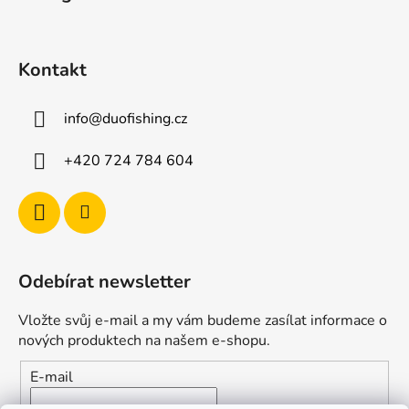
Kontakt
info
@
duofishing.cz
+420 724 784 604
Odebírat newsletter
Vložte svůj e-mail a my vám budeme zasílat informace o
nových produktech na našem e-shopu.
E-mail