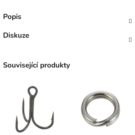
Popis
Diskuze
Související produkty