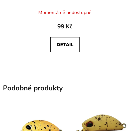
Momentálně nedostupné
99 Kč
DETAIL
Podobné produkty