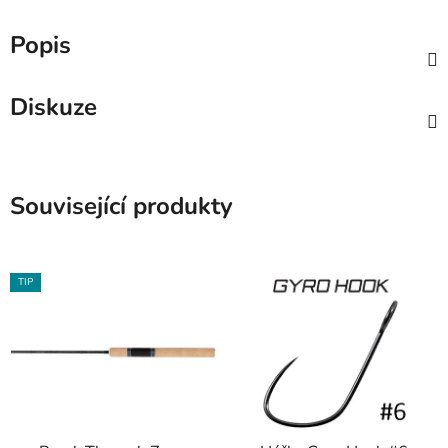
Popis
Diskuze
Související produkty
TIP