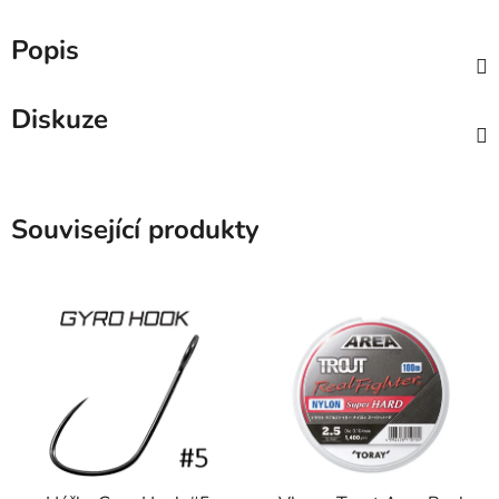
Popis
Diskuze
Související produkty