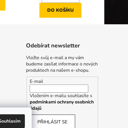
DO KOŠÍKU
Odebírat newsletter
Vložte svůj e-mail a my vám
budeme zasílat informace o nových
produktech na našem e-shopu.
E-mail
Vložením e-mailu souhlasíte s
podmínkami ochrany osobních
údajů
Souhlasím
PŘIHLÁSIT SE