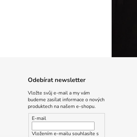
Odebírat newsletter
Vložte svůj e-mail a my vám
budeme zasílat informace o nových
produktech na našem e-shopu.
E-mail
Vložením e-mailu souhlasíte s