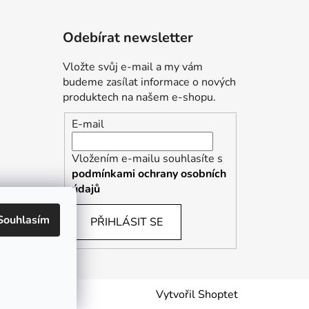
Odebírat newsletter
Vložte svůj e-mail a my vám
budeme zasílat informace o nových
produktech na našem e-shopu.
E-mail
Vložením e-mailu souhlasíte s
podmínkami ochrany osobních
údajů
Souhlasím
PŘIHLÁSIT SE
Vytvořil Shoptet