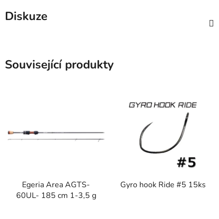
Diskuze
Související produkty
Egeria Area AGTS-
Gyro hook Ride #5 15ks
60UL- 185 cm 1-3,5 g